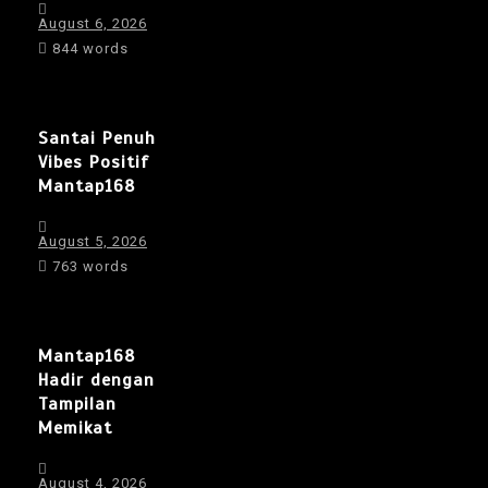
August 6, 2026
844 words
Santai Penuh
Vibes Positif
Mantap168
August 5, 2026
763 words
Mantap168
Hadir dengan
Tampilan
Memikat
August 4, 2026