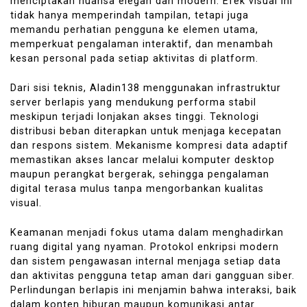
menciptakan nuansa elegan dan modern. Efek visual ini
tidak hanya memperindah tampilan, tetapi juga
memandu perhatian pengguna ke elemen utama,
memperkuat pengalaman interaktif, dan menambah
kesan personal pada setiap aktivitas di platform.
Dari sisi teknis, Aladin138 menggunakan infrastruktur
server berlapis yang mendukung performa stabil
meskipun terjadi lonjakan akses tinggi. Teknologi
distribusi beban diterapkan untuk menjaga kecepatan
dan respons sistem. Mekanisme kompresi data adaptif
memastikan akses lancar melalui komputer desktop
maupun perangkat bergerak, sehingga pengalaman
digital terasa mulus tanpa mengorbankan kualitas
visual.
Keamanan menjadi fokus utama dalam menghadirkan
ruang digital yang nyaman. Protokol enkripsi modern
dan sistem pengawasan internal menjaga setiap data
dan aktivitas pengguna tetap aman dari gangguan siber.
Perlindungan berlapis ini menjamin bahwa interaksi, baik
dalam konten hiburan maupun komunikasi antar