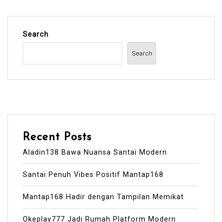
Search
Search
Recent Posts
Aladin138 Bawa Nuansa Santai Modern
Santai Penuh Vibes Positif Mantap168
Mantap168 Hadir dengan Tampilan Memikat
Okeplay777 Jadi Rumah Platform Modern