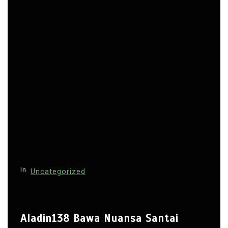
t
n
a
v
i
g
a
t
i
o
n
In
Uncategorized
Aladin138 Bawa Nuansa Santai