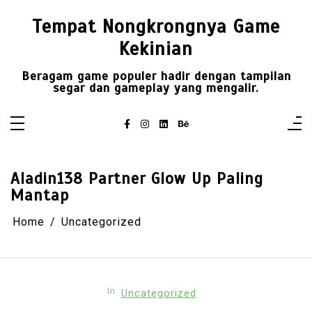
Skip
to
Tempat Nongkrongnya Game
content
Kekinian
Beragam game populer hadir dengan tampilan
segar dan gameplay yang mengalir.
Aladin138 Partner Glow Up Paling
Mantap
Home
Uncategorized
In
Uncategorized