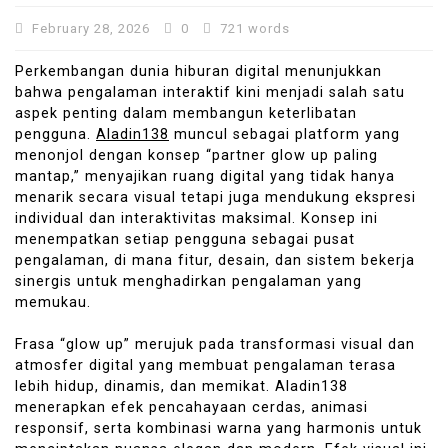
February 28, 2026
0
721 words
Perkembangan dunia hiburan digital menunjukkan
bahwa pengalaman interaktif kini menjadi salah satu
aspek penting dalam membangun keterlibatan
pengguna.
Aladin138
muncul sebagai platform yang
menonjol dengan konsep “partner glow up paling
mantap,” menyajikan ruang digital yang tidak hanya
menarik secara visual tetapi juga mendukung ekspresi
individual dan interaktivitas maksimal. Konsep ini
menempatkan setiap pengguna sebagai pusat
pengalaman, di mana fitur, desain, dan sistem bekerja
sinergis untuk menghadirkan pengalaman yang
memukau.
Frasa “glow up” merujuk pada transformasi visual dan
atmosfer digital yang membuat pengalaman terasa
lebih hidup, dinamis, dan memikat. Aladin138
menerapkan efek pencahayaan cerdas, animasi
responsif, serta kombinasi warna yang harmonis untuk