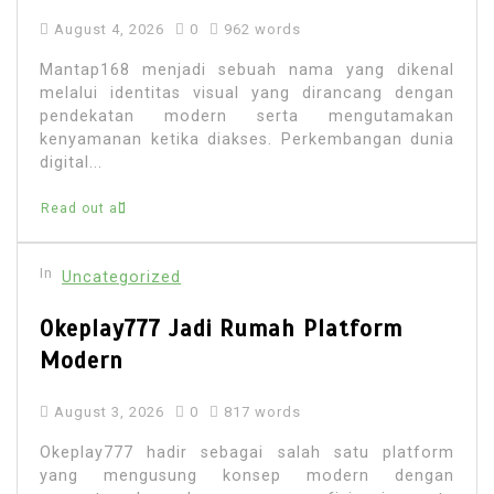
August 4, 2026
0
962 words
Mantap168 menjadi sebuah nama yang dikenal
melalui identitas visual yang dirancang dengan
pendekatan modern serta mengutamakan
kenyamanan ketika diakses. Perkembangan dunia
digital...
Read out all
In
Uncategorized
Okeplay777 Jadi Rumah Platform
Modern
August 3, 2026
0
817 words
Okeplay777 hadir sebagai salah satu platform
yang mengusung konsep modern dengan