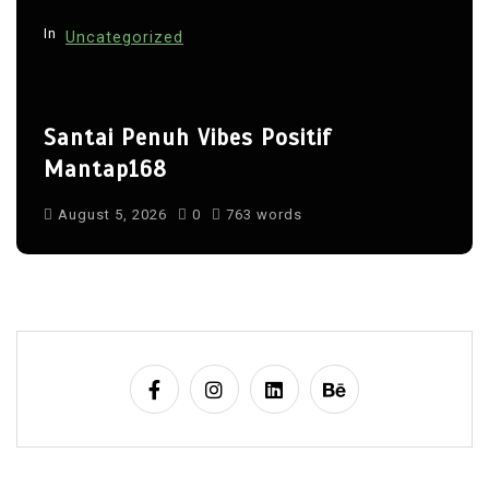
In
Uncategorized
Santai Penuh Vibes Positif
Mantap168
August 5, 2026
0
763 words