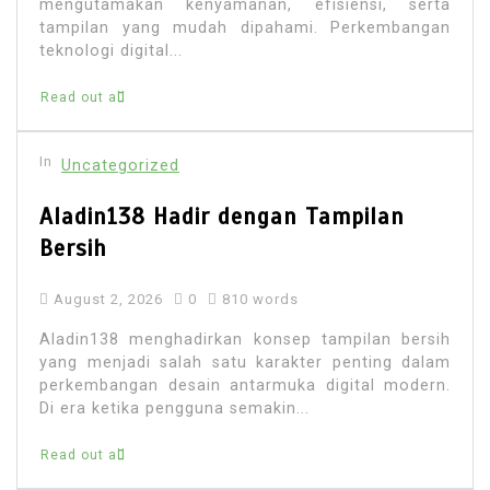
mengutamakan kenyamanan, efisiensi, serta
tampilan yang mudah dipahami. Perkembangan
teknologi digital...
Read out all
In
Uncategorized
Aladin138 Hadir dengan Tampilan
Bersih
August 2, 2026
0
810 words
Aladin138 menghadirkan konsep tampilan bersih
yang menjadi salah satu karakter penting dalam
perkembangan desain antarmuka digital modern.
Di era ketika pengguna semakin...
Read out all