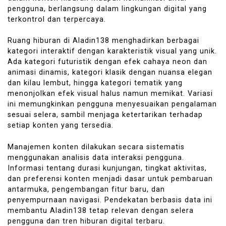
pengguna, berlangsung dalam lingkungan digital yang
terkontrol dan terpercaya.
Ruang hiburan di Aladin138 menghadirkan berbagai
kategori interaktif dengan karakteristik visual yang unik.
Ada kategori futuristik dengan efek cahaya neon dan
animasi dinamis, kategori klasik dengan nuansa elegan
dan kilau lembut, hingga kategori tematik yang
menonjolkan efek visual halus namun memikat. Variasi
ini memungkinkan pengguna menyesuaikan pengalaman
sesuai selera, sambil menjaga ketertarikan terhadap
setiap konten yang tersedia.
Manajemen konten dilakukan secara sistematis
menggunakan analisis data interaksi pengguna.
Informasi tentang durasi kunjungan, tingkat aktivitas,
dan preferensi konten menjadi dasar untuk pembaruan
antarmuka, pengembangan fitur baru, dan
penyempurnaan navigasi. Pendekatan berbasis data ini
membantu Aladin138 tetap relevan dengan selera
pengguna dan tren hiburan digital terbaru.