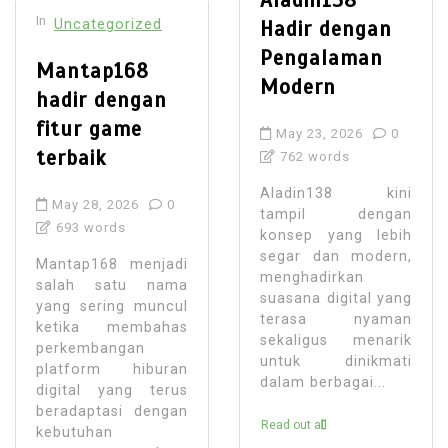
In
Uncategorized
Hadir dengan
Pengalaman
Mantap168
Modern
hadir dengan
fitur game
May 23, 2026
0
terbaik
762 words
Aladin138 kini
May 28, 2026
0
tampil dengan
693 words
konsep yang lebih
segar dan modern,
Mantap168 menjadi
menghadirkan
salah satu nama
suasana digital yang
yang sering muncul
terasa nyaman
ketika membahas
sekaligus menarik
perkembangan
untuk dinikmati
platform hiburan
dalam berbagai...
digital yang terus
beradaptasi dengan
Read out all
kebutuhan