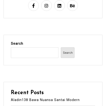
Search
Search
Recent Posts
Aladin138 Bawa Nuansa Santai Modern