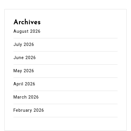
Archives
August 2026
July 2026
June 2026
May 2026
April 2026
March 2026
February 2026