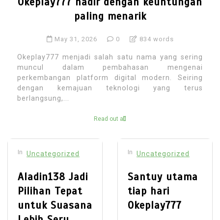
Okeplay777 hadir dengan keuntungan
paling menarik
May 31, 2026
0
834 words
Okeplay777 menjadi salah satu nama yang sering
muncul dalam pembahasan mengenai
perkembangan platform digital modern. Seiring
dengan kemajuan teknologi yang terus
berlangsung,...
Read out all
In
In
Uncategorized
Uncategorized
Aladin138 Jadi
Santuy utama
Pilihan Tepat
tiap hari
untuk Suasana
Okeplay777
Lebih Seru