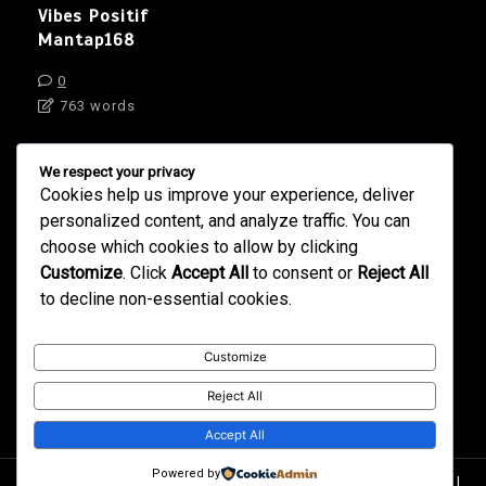
Vibes Positif
Mantap168
0
763 words
We respect your privacy
Cookies help us improve your experience, deliver
Mantap168
Hadir dengan
personalized content, and analyze traffic. You can
Tampilan
choose which cookies to allow by clicking
Memikat
Customize
. Click
Accept All
to consent or
Reject All
to decline non-essential cookies.
0
962 words
Customize
Reject All
Accept All
Powered by
Proudly powered by WordPress
|
postmagthemes.com
|