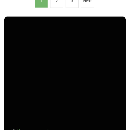
1
2
3
Next
o
s
t
s
p
a
g
i
n
a
t
i
o
n