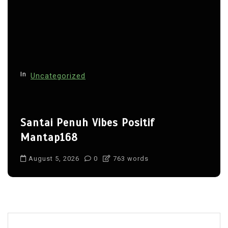
In
Uncategorized
Santai Penuh Vibes Positif
Mantap168
August 5, 2026
0
763 words