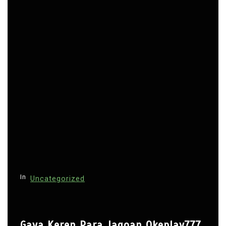
n
a
v
i
g
a
t
i
o
n
In
Uncategorized
Gaya Keren Para Jagoan Okeplay777