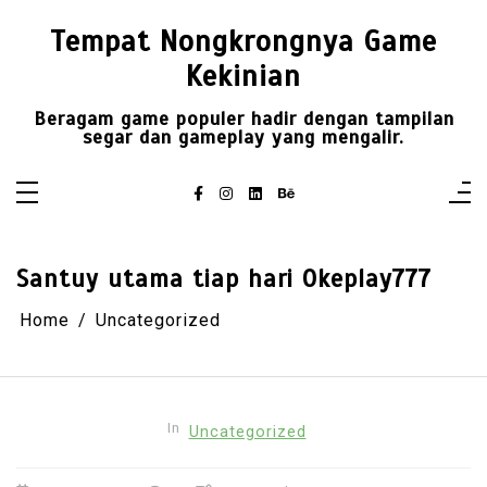
Skip
to
Tempat Nongkrongnya Game
content
Kekinian
Beragam game populer hadir dengan tampilan
segar dan gameplay yang mengalir.
Santuy utama tiap hari Okeplay777
Home
Uncategorized
In
Uncategorized