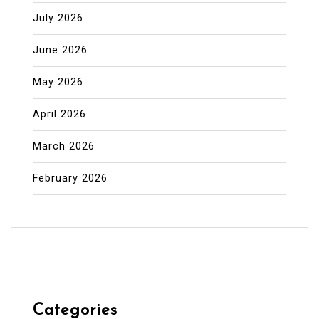
July 2026
June 2026
May 2026
April 2026
March 2026
February 2026
Categories