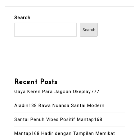
Search
Search
Recent Posts
Gaya Keren Para Jagoan Okeplay777
Aladin138 Bawa Nuansa Santai Modern
Santai Penuh Vibes Positif Mantap168
Mantap168 Hadir dengan Tampilan Memikat