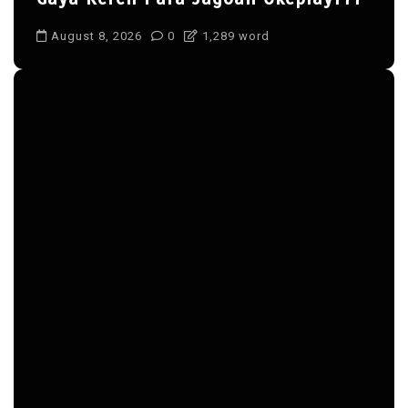
August 8, 2026
0
1,289 word