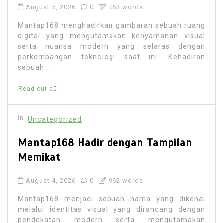
August 5, 2026
0
763 words
Mantap168 menghadirkan gambaran sebuah ruang
digital yang mengutamakan kenyamanan visual
serta nuansa modern yang selaras dengan
perkembangan teknologi saat ini. Kehadiran
sebuah...
Read out all
In
Uncategorized
Mantap168 Hadir dengan Tampilan
Memikat
August 4, 2026
0
962 words
Mantap168 menjadi sebuah nama yang dikenal
melalui identitas visual yang dirancang dengan
pendekatan modern serta mengutamakan