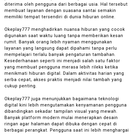
diterima oleh pengguna dari berbagai usia. Hal tersebut
membuat layanan dengan suasana santai semakin
memiliki tempat tersendiri di dunia hiburan online.
Okeplay777 menghadirkan nuansa hiburan yang cocok
digunakan saat waktu luang tanpa memberikan kesan
rumit. Banyak orang lebih nyaman menggunakan
layanan yang langsung dapat dipahami tanpa perlu
mempelajari terlalu banyak pengaturan tambahan.
Kesederhanaan seperti ini menjadi salah satu faktor
yang membuat pengguna merasa lebih rileks ketika
menikmati hiburan digital. Dalam aktivitas harian yang
serba cepat, akses praktis menjadi nilai tambah yang
cukup penting.
Okeplay777 juga menunjukkan bagaimana teknologi
digital kini lebih mengutamakan kenyamanan pengguna
dibandingkan sekadar tampilan visual yang mewah.
Banyak platform modern mulai menerapkan desain
ringan agar halaman dapat dibuka dengan cepat di
berbagai perangkat. Pengguna saat ini lebih menghargai