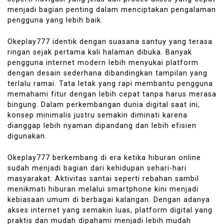
menjadi bagian penting dalam menciptakan pengalaman
pengguna yang lebih baik.
Okeplay777 identik dengan suasana santuy yang terasa
ringan sejak pertama kali halaman dibuka. Banyak
pengguna internet modern lebih menyukai platform
dengan desain sederhana dibandingkan tampilan yang
terlalu ramai. Tata letak yang rapi membantu pengguna
memahami fitur dengan lebih cepat tanpa harus merasa
bingung. Dalam perkembangan dunia digital saat ini,
konsep minimalis justru semakin diminati karena
dianggap lebih nyaman dipandang dan lebih efisien
digunakan.
Okeplay777 berkembang di era ketika hiburan online
sudah menjadi bagian dari kehidupan sehari-hari
masyarakat. Aktivitas santai seperti rebahan sambil
menikmati hiburan melalui smartphone kini menjadi
kebiasaan umum di berbagai kalangan. Dengan adanya
akses internet yang semakin luas, platform digital yang
praktis dan mudah dipahami menjadi lebih mudah