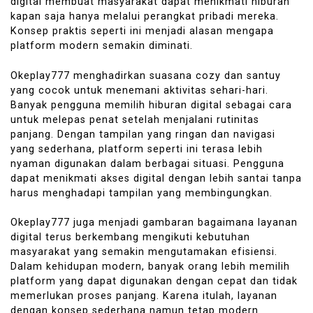
digital membuat masyarakat dapat menikmati hiburan
kapan saja hanya melalui perangkat pribadi mereka.
Konsep praktis seperti ini menjadi alasan mengapa
platform modern semakin diminati.
Okeplay777 menghadirkan suasana cozy dan santuy
yang cocok untuk menemani aktivitas sehari-hari.
Banyak pengguna memilih hiburan digital sebagai cara
untuk melepas penat setelah menjalani rutinitas
panjang. Dengan tampilan yang ringan dan navigasi
yang sederhana, platform seperti ini terasa lebih
nyaman digunakan dalam berbagai situasi. Pengguna
dapat menikmati akses digital dengan lebih santai tanpa
harus menghadapi tampilan yang membingungkan.
Okeplay777 juga menjadi gambaran bagaimana layanan
digital terus berkembang mengikuti kebutuhan
masyarakat yang semakin mengutamakan efisiensi.
Dalam kehidupan modern, banyak orang lebih memilih
platform yang dapat digunakan dengan cepat dan tidak
memerlukan proses panjang. Karena itulah, layanan
dengan konsep sederhana namun tetap modern