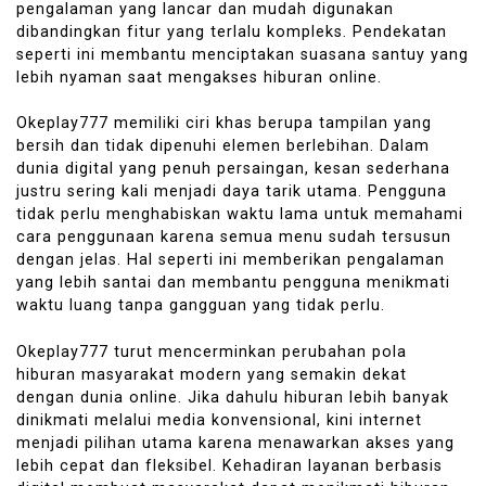
pengalaman yang lancar dan mudah digunakan
dibandingkan fitur yang terlalu kompleks. Pendekatan
seperti ini membantu menciptakan suasana santuy yang
lebih nyaman saat mengakses hiburan online.
Okeplay777 memiliki ciri khas berupa tampilan yang
bersih dan tidak dipenuhi elemen berlebihan. Dalam
dunia digital yang penuh persaingan, kesan sederhana
justru sering kali menjadi daya tarik utama. Pengguna
tidak perlu menghabiskan waktu lama untuk memahami
cara penggunaan karena semua menu sudah tersusun
dengan jelas. Hal seperti ini memberikan pengalaman
yang lebih santai dan membantu pengguna menikmati
waktu luang tanpa gangguan yang tidak perlu.
Okeplay777 turut mencerminkan perubahan pola
hiburan masyarakat modern yang semakin dekat
dengan dunia online. Jika dahulu hiburan lebih banyak
dinikmati melalui media konvensional, kini internet
menjadi pilihan utama karena menawarkan akses yang
lebih cepat dan fleksibel. Kehadiran layanan berbasis