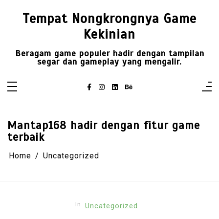
Skip
to
Tempat Nongkrongnya Game
content
Kekinian
Beragam game populer hadir dengan tampilan
segar dan gameplay yang mengalir.
Mantap168 hadir dengan fitur game
terbaik
Home
Uncategorized
In
Uncategorized