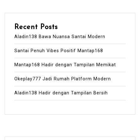
Recent Posts
Aladin138 Bawa Nuansa Santai Modern
Santai Penuh Vibes Positif Mantap168
Mantap168 Hadir dengan Tampilan Memikat
Okeplay777 Jadi Rumah Platform Modern
Aladin138 Hadir dengan Tampilan Bersih