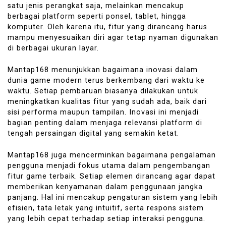
satu jenis perangkat saja, melainkan mencakup
berbagai platform seperti ponsel, tablet, hingga
komputer. Oleh karena itu, fitur yang dirancang harus
mampu menyesuaikan diri agar tetap nyaman digunakan
di berbagai ukuran layar.
Mantap168 menunjukkan bagaimana inovasi dalam
dunia game modern terus berkembang dari waktu ke
waktu. Setiap pembaruan biasanya dilakukan untuk
meningkatkan kualitas fitur yang sudah ada, baik dari
sisi performa maupun tampilan. Inovasi ini menjadi
bagian penting dalam menjaga relevansi platform di
tengah persaingan digital yang semakin ketat.
Mantap168 juga mencerminkan bagaimana pengalaman
pengguna menjadi fokus utama dalam pengembangan
fitur game terbaik. Setiap elemen dirancang agar dapat
memberikan kenyamanan dalam penggunaan jangka
panjang. Hal ini mencakup pengaturan sistem yang lebih
efisien, tata letak yang intuitif, serta respons sistem
yang lebih cepat terhadap setiap interaksi pengguna.