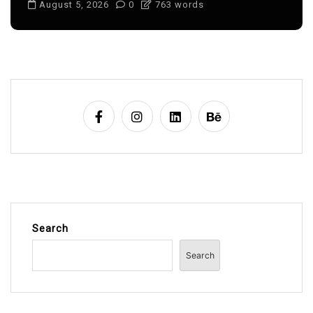
August 5, 2026
0
763 words
Search
Search