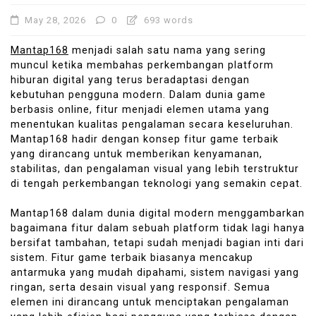
May 28, 2026
0
693 words
Mantap168
menjadi salah satu nama yang sering
muncul ketika membahas perkembangan platform
hiburan digital yang terus beradaptasi dengan
kebutuhan pengguna modern. Dalam dunia game
berbasis online, fitur menjadi elemen utama yang
menentukan kualitas pengalaman secara keseluruhan.
Mantap168 hadir dengan konsep fitur game terbaik
yang dirancang untuk memberikan kenyamanan,
stabilitas, dan pengalaman visual yang lebih terstruktur
di tengah perkembangan teknologi yang semakin cepat.
Mantap168 dalam dunia digital modern menggambarkan
bagaimana fitur dalam sebuah platform tidak lagi hanya
bersifat tambahan, tetapi sudah menjadi bagian inti dari
sistem. Fitur game terbaik biasanya mencakup
antarmuka yang mudah dipahami, sistem navigasi yang
ringan, serta desain visual yang responsif. Semua
elemen ini dirancang untuk menciptakan pengalaman