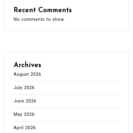
Recent Comments
No comments to show.
Archives
August 2026
July 2026
June 2026
May 2026
April 2026