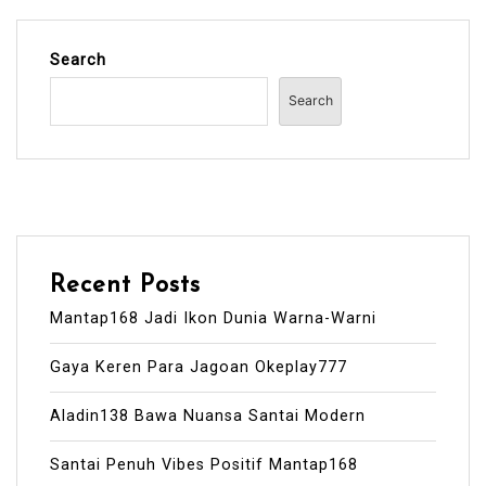
Search
Search
Recent Posts
Mantap168 Jadi Ikon Dunia Warna-Warni
Gaya Keren Para Jagoan Okeplay777
Aladin138 Bawa Nuansa Santai Modern
Santai Penuh Vibes Positif Mantap168