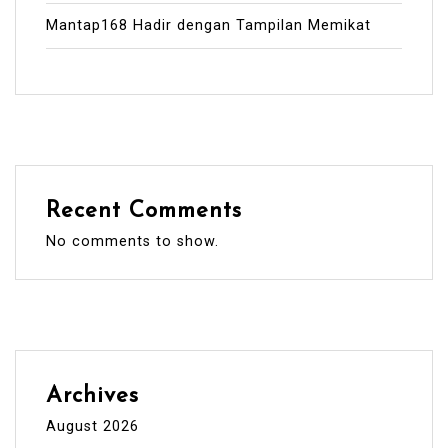
Mantap168 Hadir dengan Tampilan Memikat
Recent Comments
No comments to show.
Archives
August 2026