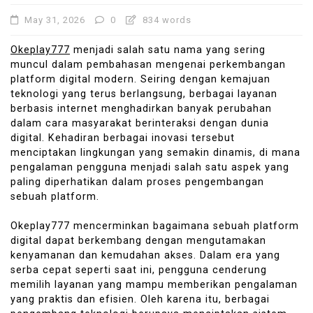
May 31, 2026
0
834 words
Okeplay777
menjadi salah satu nama yang sering
muncul dalam pembahasan mengenai perkembangan
platform digital modern. Seiring dengan kemajuan
teknologi yang terus berlangsung, berbagai layanan
berbasis internet menghadirkan banyak perubahan
dalam cara masyarakat berinteraksi dengan dunia
digital. Kehadiran berbagai inovasi tersebut
menciptakan lingkungan yang semakin dinamis, di mana
pengalaman pengguna menjadi salah satu aspek yang
paling diperhatikan dalam proses pengembangan
sebuah platform.
Okeplay777 mencerminkan bagaimana sebuah platform
digital dapat berkembang dengan mengutamakan
kenyamanan dan kemudahan akses. Dalam era yang
serba cepat seperti saat ini, pengguna cenderung
memilih layanan yang mampu memberikan pengalaman
yang praktis dan efisien. Oleh karena itu, berbagai