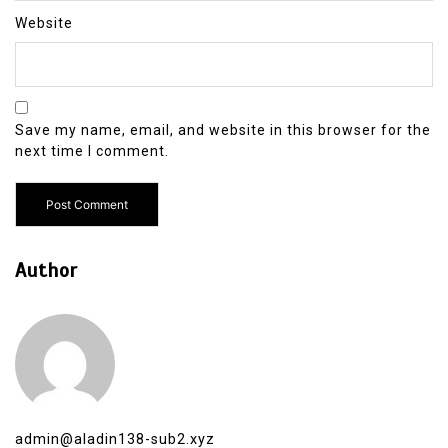
Website
Save my name, email, and website in this browser for the
next time I comment.
Author
admin@aladin138-sub2.xyz