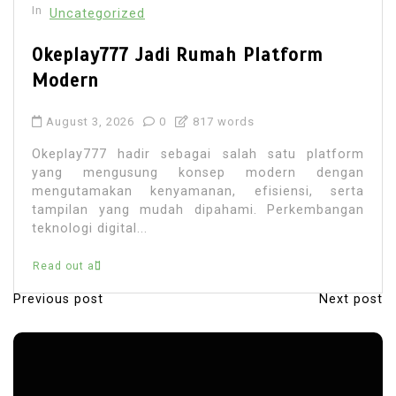
In
Uncategorized
Okeplay777 Jadi Rumah Platform
Modern
August 3, 2026
0
817 words
Okeplay777 hadir sebagai salah satu platform
yang mengusung konsep modern dengan
mengutamakan kenyamanan, efisiensi, serta
tampilan yang mudah dipahami. Perkembangan
teknologi digital...
Read out all
Previous post
Next post
P
o
s
t