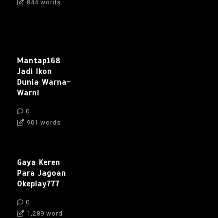
844 words
Mantap168
Jadi Ikon
Dunia Warna-
Warni
0
901 words
Gaya Keren
Para Jagoan
Okeplay777
0
1,289 word