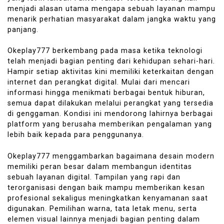
menjadi alasan utama mengapa sebuah layanan mampu
menarik perhatian masyarakat dalam jangka waktu yang
panjang.
Okeplay777 berkembang pada masa ketika teknologi
telah menjadi bagian penting dari kehidupan sehari-hari.
Hampir setiap aktivitas kini memiliki keterkaitan dengan
internet dan perangkat digital. Mulai dari mencari
informasi hingga menikmati berbagai bentuk hiburan,
semua dapat dilakukan melalui perangkat yang tersedia
di genggaman. Kondisi ini mendorong lahirnya berbagai
platform yang berusaha memberikan pengalaman yang
lebih baik kepada para penggunanya.
Okeplay777 menggambarkan bagaimana desain modern
memiliki peran besar dalam membangun identitas
sebuah layanan digital. Tampilan yang rapi dan
terorganisasi dengan baik mampu memberikan kesan
profesional sekaligus meningkatkan kenyamanan saat
digunakan. Pemilihan warna, tata letak menu, serta
elemen visual lainnya menjadi bagian penting dalam