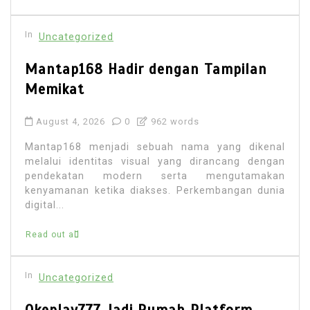
In
Uncategorized
Mantap168 Hadir dengan Tampilan
Memikat
August 4, 2026
0
962 words
Mantap168 menjadi sebuah nama yang dikenal
melalui identitas visual yang dirancang dengan
pendekatan modern serta mengutamakan
kenyamanan ketika diakses. Perkembangan dunia
digital...
Read out all
In
Uncategorized
Okeplay777 Jadi Rumah Platform