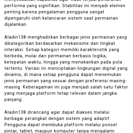
performa yang signifikan. Stabilitas ini menjadi elemen
penting karena pengalaman pengguna sangat
dipengaruhi oleh kelancaran sistem saat permainan
dijalankan.
Aladin138 menghadirkan berbagai jenis permainan yang
dikategorikan berdasarkan mekanisme dan tingkat
interaksi. Setiap kategori memiliki karakteristik yang
berbeda, mulai dari permainan berbasis logika,
ketepatan waktu, hingga yang menekankan pada pola
tertentu. Variasi ini menciptakan lingkungan digital yang
dinamis, di mana setiap pengguna dapat menemukan
jenis permainan yang sesuai dengan preferensi masing-
masing. Keberagaman ini juga menjadi salah satu faktor
yang menjaga platform tetap relevan dalam jangka
panjang.
Aladin138 dirancang agar dapat diakses melalui
berbagai perangkat dengan sistem yang adaptif.
Pengguna dapat membuka platform melalui ponsel
pintar, tablet, maupun komputer tanpa mengalami