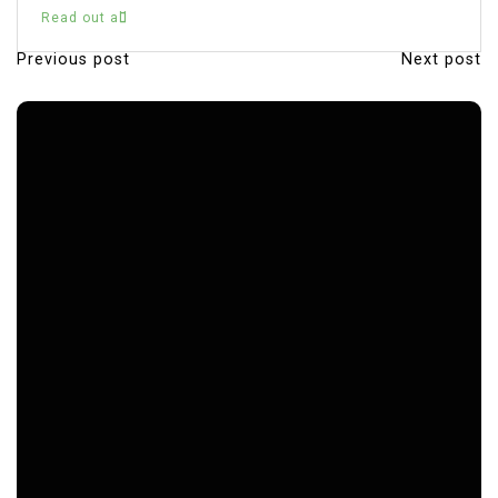
Read out all
Previous post
Next post
P
o
s
t
n
a
v
i
g
a
t
i
o