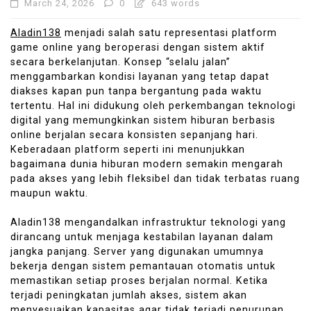
March 24, 2026
0
643 words
Aladin138
menjadi salah satu representasi platform
game online yang beroperasi dengan sistem aktif
secara berkelanjutan. Konsep “selalu jalan”
menggambarkan kondisi layanan yang tetap dapat
diakses kapan pun tanpa bergantung pada waktu
tertentu. Hal ini didukung oleh perkembangan teknologi
digital yang memungkinkan sistem hiburan berbasis
online berjalan secara konsisten sepanjang hari.
Keberadaan platform seperti ini menunjukkan
bagaimana dunia hiburan modern semakin mengarah
pada akses yang lebih fleksibel dan tidak terbatas ruang
maupun waktu.
Aladin138 mengandalkan infrastruktur teknologi yang
dirancang untuk menjaga kestabilan layanan dalam
jangka panjang. Server yang digunakan umumnya
bekerja dengan sistem pemantauan otomatis untuk
memastikan setiap proses berjalan normal. Ketika
terjadi peningkatan jumlah akses, sistem akan
menyesuaikan kapasitas agar tidak terjadi penurunan