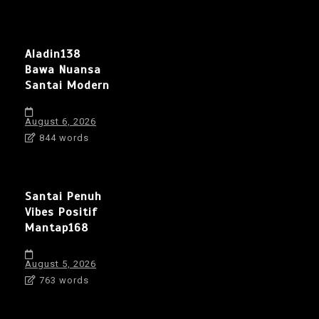
Aladin138
Bawa Nuansa
Santai Modern
August 6, 2026
844 words
Santai Penuh
Vibes Positif
Mantap168
August 5, 2026
763 words