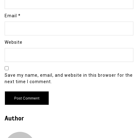
Email
*
Website
Save my name, email, and website in this browser for the
next time I comment.
Author