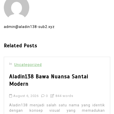
admin@aladin138-sub2.xyz
Related Posts
In
Uncategorized
Aladin138 Bawa Nuansa Santai
Modern
August 6, 2026
0
844 words
Aladin138 menjadi salah satu nama yang identik
dengan konsep visual yang memadukan