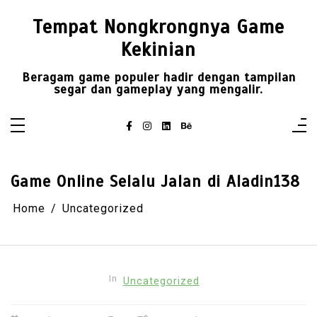
Skip
to
Tempat Nongkrongnya Game
content
Kekinian
Beragam game populer hadir dengan tampilan
segar dan gameplay yang mengalir.
Game Online Selalu Jalan di Aladin138
Home
Uncategorized
In
Uncategorized