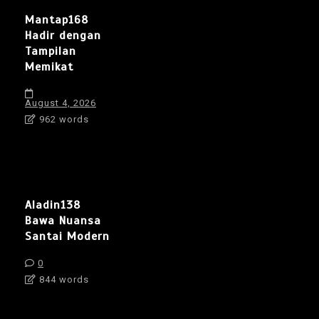
Mantap168
Hadir dengan
Tampilan
Memikat
August 4, 2026
962 words
Aladin138
Bawa Nuansa
Santai Modern
0
844 words