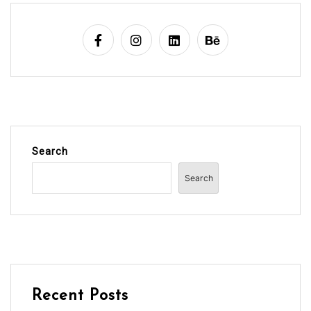
Search
Search
Recent Posts