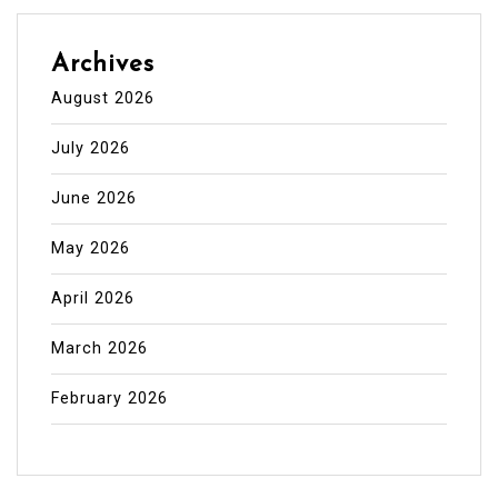
Archives
August 2026
July 2026
June 2026
May 2026
April 2026
March 2026
February 2026