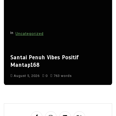
In
Uncategorized
Santai Penuh Vibes Positif
Mantap168
August 5, 2026
0
763 words