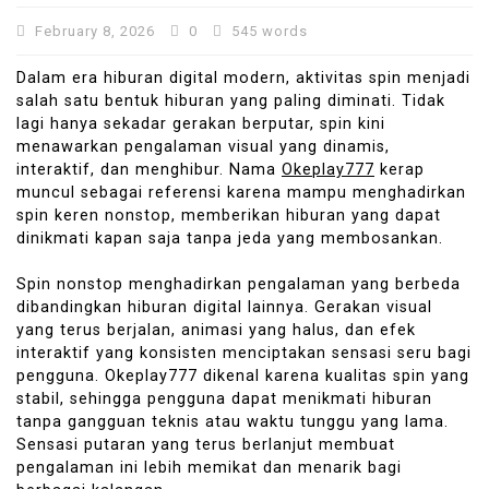
February 8, 2026
0
545 words
Dalam era hiburan digital modern, aktivitas spin menjadi
salah satu bentuk hiburan yang paling diminati. Tidak
lagi hanya sekadar gerakan berputar, spin kini
menawarkan pengalaman visual yang dinamis,
interaktif, dan menghibur. Nama
Okeplay777
kerap
muncul sebagai referensi karena mampu menghadirkan
spin keren nonstop, memberikan hiburan yang dapat
dinikmati kapan saja tanpa jeda yang membosankan.
Spin nonstop menghadirkan pengalaman yang berbeda
dibandingkan hiburan digital lainnya. Gerakan visual
yang terus berjalan, animasi yang halus, dan efek
interaktif yang konsisten menciptakan sensasi seru bagi
pengguna. Okeplay777 dikenal karena kualitas spin yang
stabil, sehingga pengguna dapat menikmati hiburan
tanpa gangguan teknis atau waktu tunggu yang lama.
Sensasi putaran yang terus berlanjut membuat
pengalaman ini lebih memikat dan menarik bagi