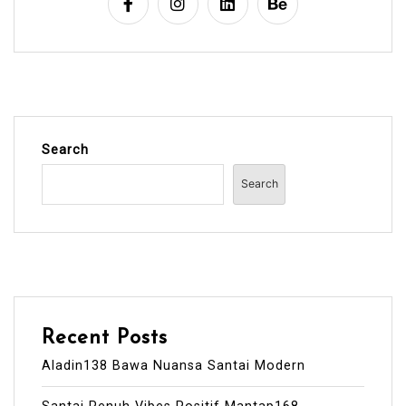
Search
Search
Recent Posts
Aladin138 Bawa Nuansa Santai Modern