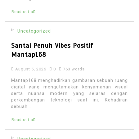
Read out all
In
Uncategorized
Santai Penuh Vibes Positif
Mantap168
August 5, 2026
0
763 words
Mantap168 menghadirkan gambaran sebuah ruang
digital yang mengutamakan kenyamanan visual
serta nuansa modern yang selaras dengan
perkembangan teknologi saat ini. Kehadiran
sebuah...
Read out all
In