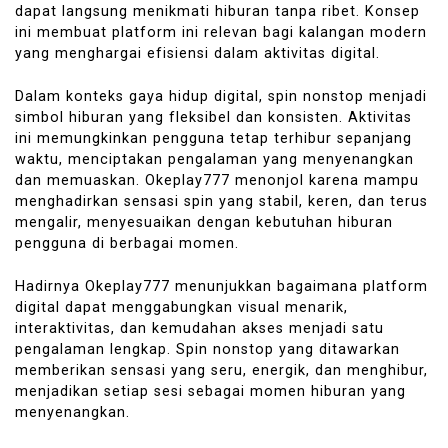
dapat langsung menikmati hiburan tanpa ribet. Konsep
ini membuat platform ini relevan bagi kalangan modern
yang menghargai efisiensi dalam aktivitas digital.
Dalam konteks gaya hidup digital, spin nonstop menjadi
simbol hiburan yang fleksibel dan konsisten. Aktivitas
ini memungkinkan pengguna tetap terhibur sepanjang
waktu, menciptakan pengalaman yang menyenangkan
dan memuaskan. Okeplay777 menonjol karena mampu
menghadirkan sensasi spin yang stabil, keren, dan terus
mengalir, menyesuaikan dengan kebutuhan hiburan
pengguna di berbagai momen.
Hadirnya Okeplay777 menunjukkan bagaimana platform
digital dapat menggabungkan visual menarik,
interaktivitas, dan kemudahan akses menjadi satu
pengalaman lengkap. Spin nonstop yang ditawarkan
memberikan sensasi yang seru, energik, dan menghibur,
menjadikan setiap sesi sebagai momen hiburan yang
menyenangkan.