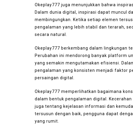
Okeplay777 juga menunjukkan bahwa inspirasi 
Dalam dunia digital, inspirasi dapat muncul d
membingungkan. Ketika setiap elemen tersu
pengalaman yang lebih stabil dan terarah, se
secara natural.
Okeplay777 berkembang dalam lingkungan tek
Perubahan ini mendorong banyak platform u
yang semakin mengutamakan efisiensi. Dala
pengalaman yang konsisten menjadi faktor p
persaingan digital.
Okeplay777 memperlihatkan bagaimana konsep 
dalam bentuk pengalaman digital. Kecerahan d
juga tentang kejelasan informasi dan kemud
tersusun dengan baik, pengguna dapat denga
yang rumit.