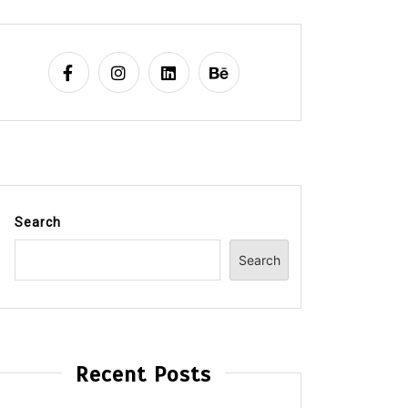
Search
Search
Recent Posts