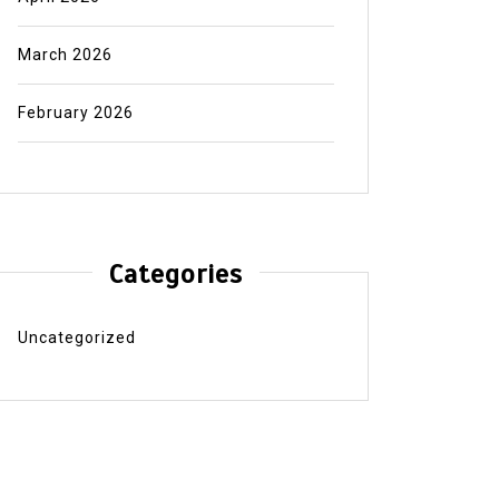
March 2026
February 2026
Categories
Uncategorized