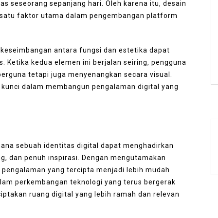
tas seseorang sepanjang hari. Oleh karena itu, desain
satu faktor utama dalam pengembangan platform
keseimbangan antara fungsi dan estetika dapat
 Ketika kedua elemen ini berjalan seiring, pengguna
berguna tetapi juga menyenangkan secara visual.
u kunci dalam membangun pengalaman digital yang
ana sebuah identitas digital dapat menghadirkan
ang, dan penuh inspirasi. Dengan mengutamakan
, pengalaman yang tercipta menjadi lebih mudah
alam perkembangan teknologi yang terus bergerak
ptakan ruang digital yang lebih ramah dan relevan