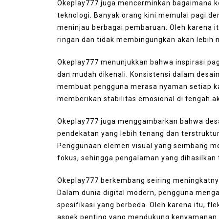
Okeplay777 juga mencerminkan bagaimana k
teknologi. Banyak orang kini memulai pagi de
meninjau berbagai pembaruan. Oleh karena 
ringan dan tidak membingungkan akan lebih m
Okeplay777 menunjukkan bahwa inspirasi pag
dan mudah dikenali. Konsistensi dalam desain
membuat pengguna merasa nyaman setiap kali
memberikan stabilitas emosional di tengah ak
Okeplay777 juga menggambarkan bahwa desain
pendekatan yang lebih tenang dan terstruktu
Penggunaan elemen visual yang seimbang m
fokus, sehingga pengalaman yang dihasilkan t
Okeplay777 berkembang seiring meningkatnya
Dalam dunia digital modern, pengguna meng
spesifikasi yang berbeda. Oleh karena itu, fl
aspek penting yang mendukung kenyamanan p