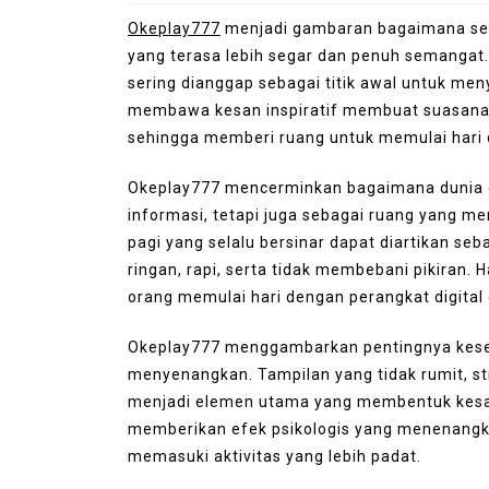
Okeplay777
menjadi gambaran bagaimana sebu
yang terasa lebih segar dan penuh semangat
sering dianggap sebagai titik awal untuk meny
membawa kesan inspiratif membuat suasana te
sehingga memberi ruang untuk memulai hari 
Okeplay777 mencerminkan bagaimana dunia dig
informasi, tetapi juga sebagai ruang yang m
pagi yang selalu bersinar dapat diartikan seb
ringan, rapi, serta tidak membebani pikiran. H
In
Uncategorized
orang memulai hari dengan perangkat digital
Santai Penuh Vibes Posit
Okeplay777 menggambarkan pentingnya kes
Mantap168
menyenangkan. Tampilan yang tidak rumit, st
August 5, 2026
0
763 wor
menjadi elemen utama yang membentuk kesan
memberikan efek psikologis yang menenang
memasuki aktivitas yang lebih padat.