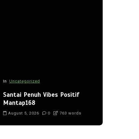
In
Uncategorized
In
Uncategor
Santai Penuh Vibes Positif
Aladin138
Mantap168
Modern
August 5, 2026
0
763 words
August 6, 