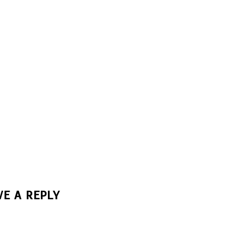
VE A REPLY