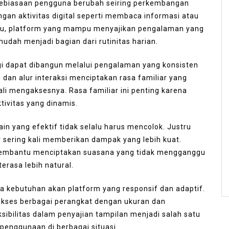
ebiasaan pengguna berubah seiring perkembangan
ngan aktivitas digital seperti membaca informasi atau
itu, platform yang mampu menyajikan pengalaman yang
udah menjadi bagian dari rutinitas harian.
i dapat dibangun melalui pengalaman yang konsisten
 dan alur interaksi menciptakan rasa familiar yang
 mengaksesnya. Rasa familiar ini penting karena
tivitas yang dinamis.
 yang efektif tidak selalu harus mencolok. Justru
r sering kali memberikan dampak yang lebih kuat.
embantu menciptakan suasana yang tidak mengganggu
erasa lebih natural.
 kebutuhan akan platform yang responsif dan adaptif.
akses berbagai perangkat dengan ukuran dan
eksibilitas dalam penyajian tampilan menjadi salah satu
enggunaan di berbagai situasi.