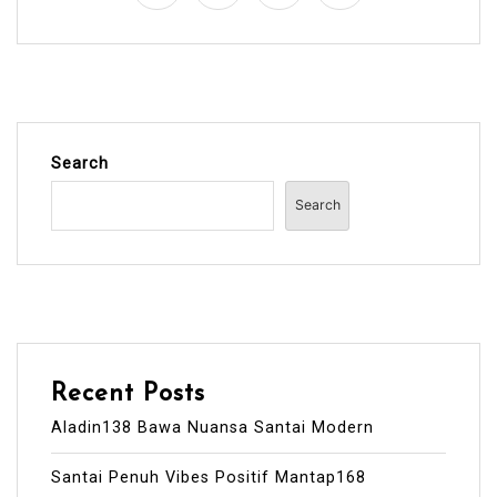
Search
Search
Recent Posts
Aladin138 Bawa Nuansa Santai Modern
Santai Penuh Vibes Positif Mantap168