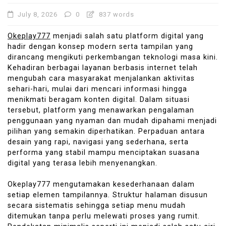
July 8, 2026
0
837 words
Okeplay777
menjadi salah satu platform digital yang
hadir dengan konsep modern serta tampilan yang
dirancang mengikuti perkembangan teknologi masa kini.
Kehadiran berbagai layanan berbasis internet telah
mengubah cara masyarakat menjalankan aktivitas
sehari-hari, mulai dari mencari informasi hingga
menikmati beragam konten digital. Dalam situasi
tersebut, platform yang menawarkan pengalaman
penggunaan yang nyaman dan mudah dipahami menjadi
pilihan yang semakin diperhatikan. Perpaduan antara
desain yang rapi, navigasi yang sederhana, serta
performa yang stabil mampu menciptakan suasana
digital yang terasa lebih menyenangkan.
Okeplay777 mengutamakan kesederhanaan dalam
setiap elemen tampilannya. Struktur halaman disusun
secara sistematis sehingga setiap menu mudah
ditemukan tanpa perlu melewati proses yang rumit.