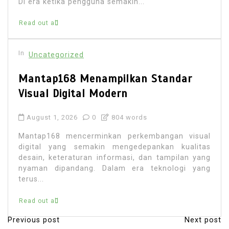
Di era ketika pengguna semakin...
Read out all
In
Uncategorized
Mantap168 Menampilkan Standar
Visual Digital Modern
August 1, 2026
0
804 words
Mantap168 mencerminkan perkembangan visual
digital yang semakin mengedepankan kualitas
desain, keteraturan informasi, dan tampilan yang
nyaman dipandang. Dalam era teknologi yang
terus...
Read out all
Previous post
Next post
P