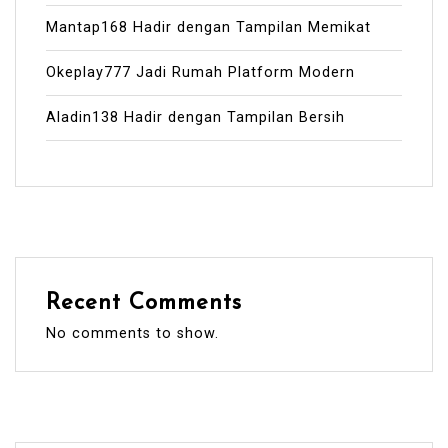
Mantap168 Hadir dengan Tampilan Memikat
Okeplay777 Jadi Rumah Platform Modern
Aladin138 Hadir dengan Tampilan Bersih
Recent Comments
No comments to show.