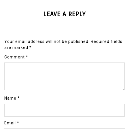
LEAVE A REPLY
Your email address will not be published.
Required fields
are marked
*
Comment
*
Name
*
Email
*