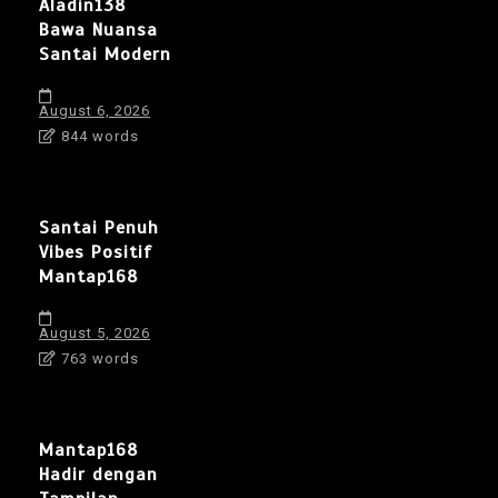
Aladin138
Bawa Nuansa
Santai Modern
August 6, 2026
844 words
Santai Penuh
Vibes Positif
Mantap168
August 5, 2026
763 words
Mantap168
Hadir dengan