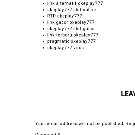
link alternatif okeplay777
okeplay777 slot online
RTP okeplay777
link gacor okeplay777
okeplay777 slot gacor
link terbaru okeplay777
pragmatic okeplay777
okeplay777 zeus
LEA
Your email address will not be published.
Requ
Comment
*