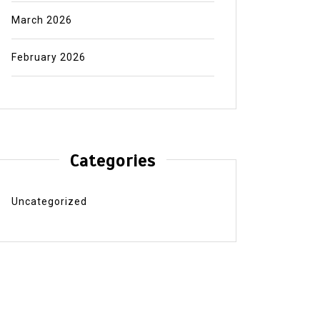
March 2026
February 2026
Categories
Uncategorized