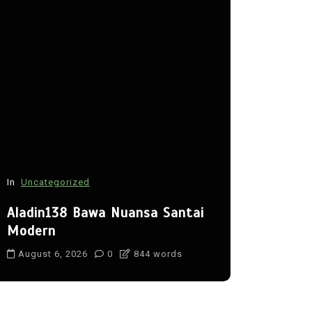
In
Uncategorized
In
Uncategor
Aladin138 Bawa Nuansa Santai
Gaya Ker
Modern
Okeplay77
August 6, 2026
0
844 words
August 8, 