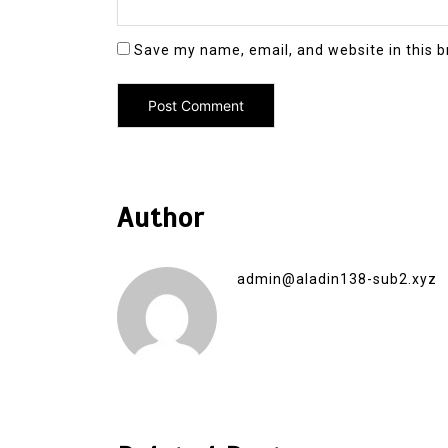
Save my name, email, and website in this b
Author
admin@aladin138-sub2.xyz