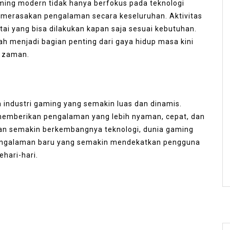
ing modern tidak hanya berfokus pada teknologi
a merasakan pengalaman secara keseluruhan. Aktivitas
ntai yang bisa dilakukan kapan saja sesuai kebutuhan.
lah menjadi bagian penting dari gaya hidup masa kini
n zaman.
industri gaming yang semakin luas dan dinamis.
 memberikan pengalaman yang lebih nyaman, cepat, dan
an semakin berkembangnya teknologi, dunia gaming
pengalaman baru yang semakin mendekatkan pengguna
ehari-hari.