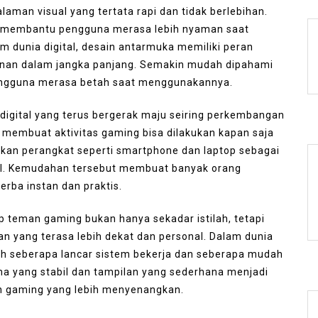
aman visual yang tertata rapi dan tidak berlebihan.
as membantu pengguna merasa lebih nyaman saat
am dunia digital, desain antarmuka memiliki peran
nan dalam jangka panjang. Semakin mudah dipahami
engguna merasa betah saat menggunakannya.
digital yang terus bergerak maju seiring perkembangan
t membuat aktivitas gaming bisa dilakukan kapan saja
ikan perangkat seperti smartphone dan laptop sebagai
tal. Kemudahan tersebut membuat banyak orang
rba instan dan praktis.
teman gaming bukan hanya sekadar istilah, tetapi
yang terasa lebih dekat dan personal. Dalam dunia
oleh seberapa lancar sistem bekerja dan seberapa mudah
rma yang stabil dan tampilan yang sederhana menjadi
 gaming yang lebih menyenangkan.