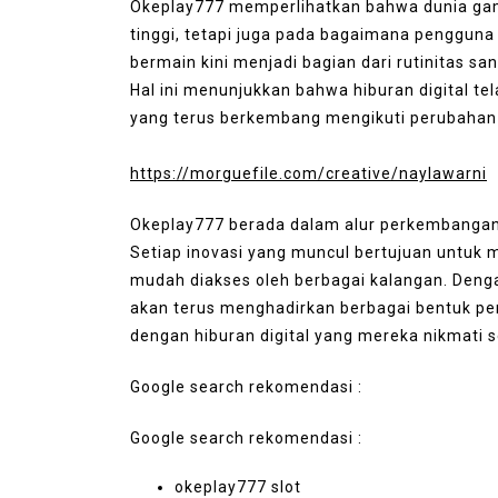
Okeplay777 memperlihatkan bahwa dunia gam
tinggi, tetapi juga pada bagaimana penggun
bermain kini menjadi bagian dari rutinitas sa
Hal ini menunjukkan bahwa hiburan digital te
yang terus berkembang mengikuti perubaha
https://morguefile.com/creative/naylawarni
Okeplay777 berada dalam alur perkembangan 
Setiap inovasi yang muncul bertujuan untuk
mudah diakses oleh berbagai kalangan. Deng
akan terus menghadirkan berbagai bentuk 
dengan hiburan digital yang mereka nikmati s
Google search rekomendasi :
Google search rekomendasi :
okeplay777 slot