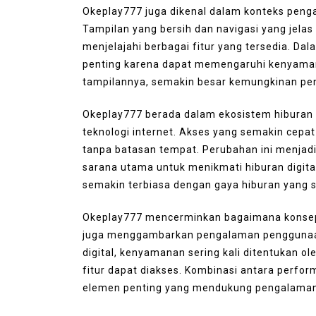
Okeplay777 juga dikenal dalam konteks pengal
Tampilan yang bersih dan navigasi yang jel
menjelajahi berbagai fitur yang tersedia. Dal
penting karena dapat memengaruhi kenyama
tampilannya, semakin besar kemungkinan p
Okeplay777 berada dalam ekosistem hiburan 
teknologi internet. Akses yang semakin cepa
tanpa batasan tempat. Perubahan ini menjad
sarana utama untuk menikmati hiburan digi
semakin terbiasa dengan gaya hiburan yang se
Okeplay777 mencerminkan bagaimana konsep 
juga menggambarkan pengalaman penggunaan 
digital, kenyamanan sering kali ditentukan 
fitur dapat diakses. Kombinasi antara perfo
elemen penting yang mendukung pengalaman