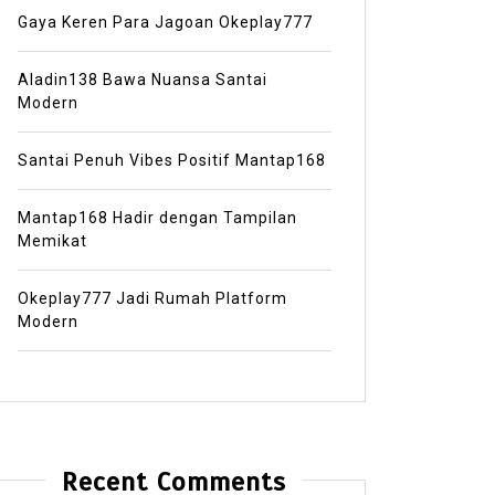
Gaya Keren Para Jagoan Okeplay777
Aladin138 Bawa Nuansa Santai
Modern
Santai Penuh Vibes Positif Mantap168
Mantap168 Hadir dengan Tampilan
Memikat
Okeplay777 Jadi Rumah Platform
Modern
Recent Comments