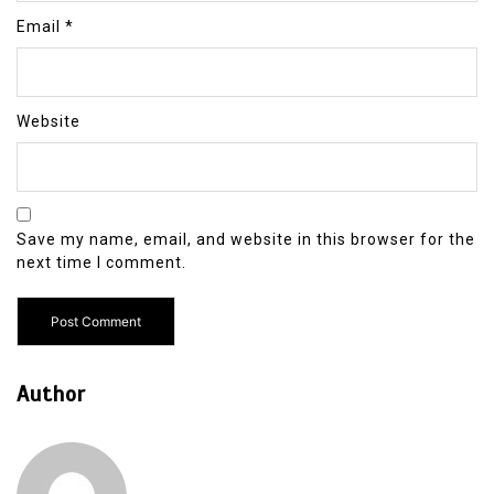
Email
*
Website
Save my name, email, and website in this browser for the
next time I comment.
Author