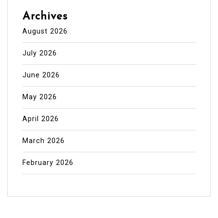
Archives
August 2026
July 2026
June 2026
May 2026
April 2026
March 2026
February 2026