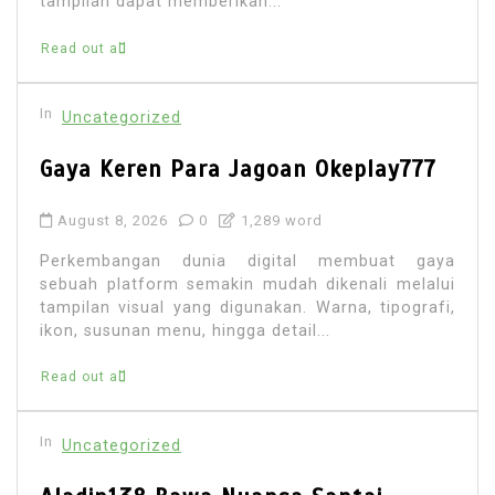
tampilan dapat memberikan...
Read out all
In
Uncategorized
Gaya Keren Para Jagoan Okeplay777
August 8, 2026
0
1,289 word
Perkembangan dunia digital membuat gaya
sebuah platform semakin mudah dikenali melalui
tampilan visual yang digunakan. Warna, tipografi,
ikon, susunan menu, hingga detail...
Read out all
In
Uncategorized