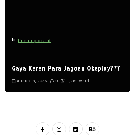
In
Uncategorized
Gaya Keren Para Jagoan Okeplay777
August 8, 2026
0
1,289 word