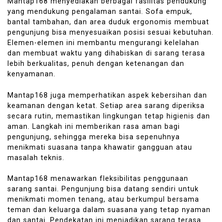
Mantap168 menyediakan berbagai fasilitas pendukung
yang mendukung pengalaman santai. Sofa empuk,
bantal tambahan, dan area duduk ergonomis membuat
pengunjung bisa menyesuaikan posisi sesuai kebutuhan.
Elemen-elemen ini membantu mengurangi kelelahan
dan membuat waktu yang dihabiskan di sarang terasa
lebih berkualitas, penuh dengan ketenangan dan
kenyamanan.
Mantap168 juga memperhatikan aspek kebersihan dan
keamanan dengan ketat. Setiap area sarang diperiksa
secara rutin, memastikan lingkungan tetap higienis dan
aman. Langkah ini memberikan rasa aman bagi
pengunjung, sehingga mereka bisa sepenuhnya
menikmati suasana tanpa khawatir gangguan atau
masalah teknis.
Mantap168 menawarkan fleksibilitas penggunaan
sarang santai. Pengunjung bisa datang sendiri untuk
menikmati momen tenang, atau berkumpul bersama
teman dan keluarga dalam suasana yang tetap nyaman
dan santai. Pendekatan ini menjadikan sarang terasa