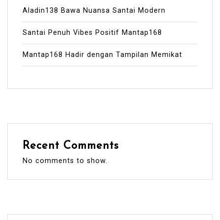
Aladin138 Bawa Nuansa Santai Modern
Santai Penuh Vibes Positif Mantap168
Mantap168 Hadir dengan Tampilan Memikat
Recent Comments
No comments to show.