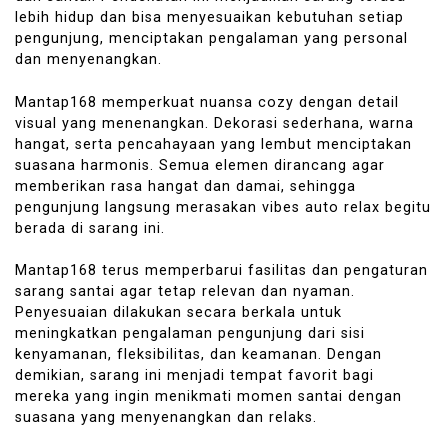
lebih hidup dan bisa menyesuaikan kebutuhan setiap
pengunjung, menciptakan pengalaman yang personal
dan menyenangkan.
Mantap168 memperkuat nuansa cozy dengan detail
visual yang menenangkan. Dekorasi sederhana, warna
hangat, serta pencahayaan yang lembut menciptakan
suasana harmonis. Semua elemen dirancang agar
memberikan rasa hangat dan damai, sehingga
pengunjung langsung merasakan vibes auto relax begitu
berada di sarang ini.
Mantap168 terus memperbarui fasilitas dan pengaturan
sarang santai agar tetap relevan dan nyaman.
Penyesuaian dilakukan secara berkala untuk
meningkatkan pengalaman pengunjung dari sisi
kenyamanan, fleksibilitas, dan keamanan. Dengan
demikian, sarang ini menjadi tempat favorit bagi
mereka yang ingin menikmati momen santai dengan
suasana yang menyenangkan dan relaks.