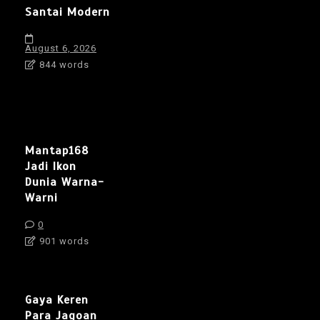
Santai Modern
August 6, 2026
844 words
Mantap168
Jadi Ikon
Dunia Warna-
Warni
0
901 words
Gaya Keren
Para Jagoan