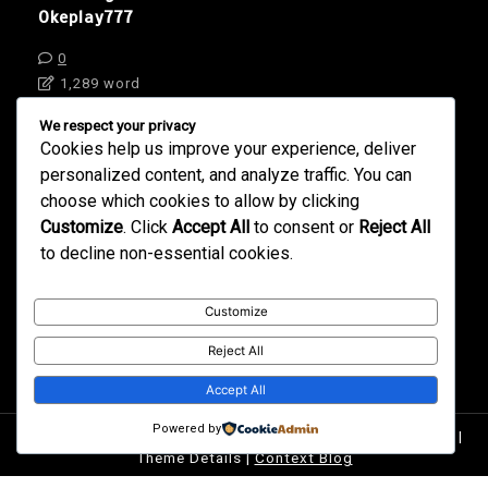
Okeplay777
0
1,289 word
We respect your privacy
Cookies help us improve your experience, deliver
Aladin138
personalized content, and analyze traffic. You can
Bawa Nuansa
choose which cookies to allow by clicking
Santai Modern
Customize
. Click
Accept All
to consent or
Reject All
to decline non-essential cookies.
0
844 words
Customize
Reject All
Accept All
Powered by
Proudly powered by WordPress
|
postmagthemes.com
|
Theme Details
|
Context Blog