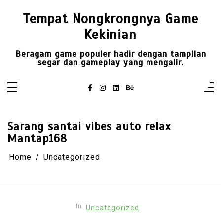
Skip
to
Tempat Nongkrongnya Game
content
Kekinian
Beragam game populer hadir dengan tampilan
segar dan gameplay yang mengalir.
Sarang santai vibes auto relax
Mantap168
Home
Uncategorized
In
Uncategorized