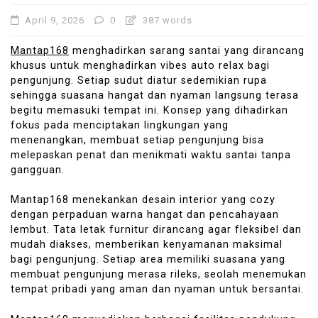
April 9, 2026
0
387 words
Mantap168
menghadirkan sarang santai yang dirancang
khusus untuk menghadirkan vibes auto relax bagi
pengunjung. Setiap sudut diatur sedemikian rupa
sehingga suasana hangat dan nyaman langsung terasa
begitu memasuki tempat ini. Konsep yang dihadirkan
fokus pada menciptakan lingkungan yang
menenangkan, membuat setiap pengunjung bisa
melepaskan penat dan menikmati waktu santai tanpa
gangguan.
Mantap168 menekankan desain interior yang cozy
dengan perpaduan warna hangat dan pencahayaan
lembut. Tata letak furnitur dirancang agar fleksibel dan
mudah diakses, memberikan kenyamanan maksimal
bagi pengunjung. Setiap area memiliki suasana yang
membuat pengunjung merasa rileks, seolah menemukan
tempat pribadi yang aman dan nyaman untuk bersantai.