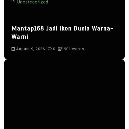
In
Uncategorized
Mantap168 Jadi Ikon Dunia Warna-
Warni
August 9, 2026
0
901 words