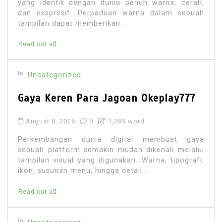
yang identik dengan dunia penuh warna, cerah,
dan ekspresif. Perpaduan warna dalam sebuah
tampilan dapat memberikan...
Read out all
In
Uncategorized
Gaya Keren Para Jagoan Okeplay777
August 8, 2026
0
1,289 word
Perkembangan dunia digital membuat gaya
sebuah platform semakin mudah dikenali melalui
tampilan visual yang digunakan. Warna, tipografi,
ikon, susunan menu, hingga detail...
Read out all
In