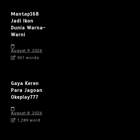
Mantap168
Jadi Ikon
Dunia Warna-
Warni
August 9, 2026
901 words
Gaya Keren
Para Jagoan
Okeplay777
August 8, 2026
1,289 word