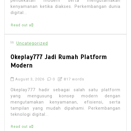
pendekatan modern serta mengutamakan
kenyamanan ketika diakses. Perkembangan dunia
digital...
Read out all
In
Uncategorized
Okeplay777 Jadi Rumah Platform
Modern
August 3, 2026
0
817 words
Okeplay777 hadir sebagai salah satu platform
yang mengusung konsep modern dengan
mengutamakan kenyamanan, efisiensi, serta
tampilan yang mudah dipahami. Perkembangan
teknologi digital...
Read out all