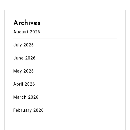
Archives
August 2026
July 2026
June 2026
May 2026
April 2026
March 2026
February 2026