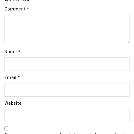
Comment
*
Name
*
Email
*
Website