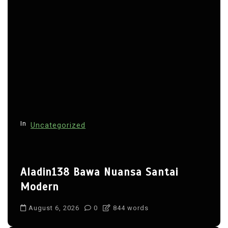
v
i
g
a
t
i
o
n
In
Uncategorized
Aladin138 Bawa Nuansa Santai
Modern
August 6, 2026
0
844 words