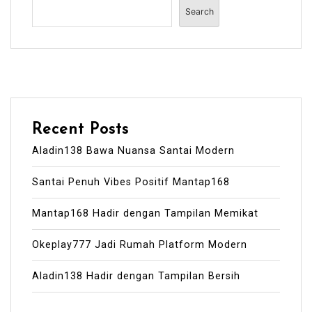
Search
Recent Posts
Aladin138 Bawa Nuansa Santai Modern
Santai Penuh Vibes Positif Mantap168
Mantap168 Hadir dengan Tampilan Memikat
Okeplay777 Jadi Rumah Platform Modern
Aladin138 Hadir dengan Tampilan Bersih