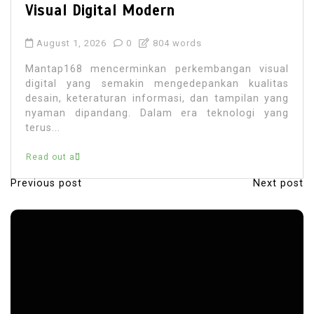
Visual Digital Modern
August 1, 2026
0
804 words
Mantap168 mencerminkan perkembangan visual
digital yang semakin mengedepankan kualitas
desain, keteraturan informasi, dan tampilan yang
nyaman dipandang. Dalam era teknologi yang
terus...
Read out all
Previous post
Next post
P
o
s
t
n
a