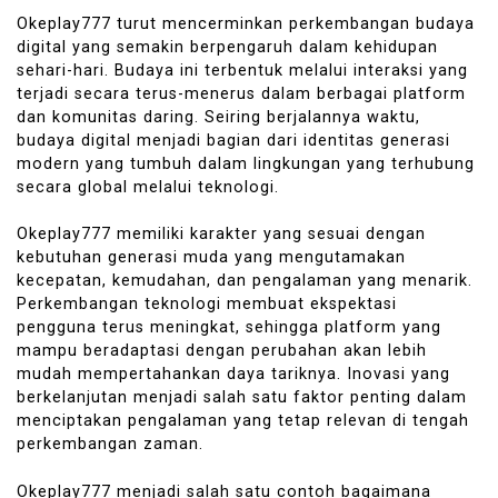
Okeplay777 turut mencerminkan perkembangan budaya
digital yang semakin berpengaruh dalam kehidupan
sehari-hari. Budaya ini terbentuk melalui interaksi yang
terjadi secara terus-menerus dalam berbagai platform
dan komunitas daring. Seiring berjalannya waktu,
budaya digital menjadi bagian dari identitas generasi
modern yang tumbuh dalam lingkungan yang terhubung
secara global melalui teknologi.
Okeplay777 memiliki karakter yang sesuai dengan
kebutuhan generasi muda yang mengutamakan
kecepatan, kemudahan, dan pengalaman yang menarik.
Perkembangan teknologi membuat ekspektasi
pengguna terus meningkat, sehingga platform yang
mampu beradaptasi dengan perubahan akan lebih
mudah mempertahankan daya tariknya. Inovasi yang
berkelanjutan menjadi salah satu faktor penting dalam
menciptakan pengalaman yang tetap relevan di tengah
perkembangan zaman.
Okeplay777 menjadi salah satu contoh bagaimana