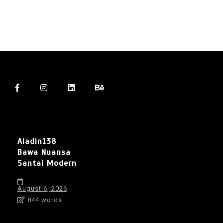
Aladin138
Bawa Nuansa
Santai Modern
August 6, 2026
844 words