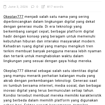
June 3, 2026
0
817 words
Okeplay777
menjadi salah satu nama yang sering
diperbincangkan dalam lingkungan digital yang dekat
dengan generasi muda. Di era teknologi yang
berkembang sangat cepat, berbagai platform digital
hadir dengan konsep yang beragam untuk memenuhi
kebutuhan hiburan dan interaksi masyarakat modern.
Kehadiran ruang digital yang mampu mengikuti tren
terkini membuat banyak pengguna merasa lebih nyaman
dan tertarik untuk menghabiskan waktu dalam
lingkungan yang sesuai dengan gaya hidup mereka.
Okeplay777 dikenal sebagai salah satu identitas digital
yang mampu menarik perhatian kalangan muda yang
akrab dengan perkembangan teknologi. Generasi saat
ini tumbuh bersama internet, media sosial, dan berbagai
inovasi digital yang terus bermunculan setiap tahun.
Kondisi tersebut membuat mereka memiliki karakteristik
yang berbeda dalam memilih platform yang digunakan