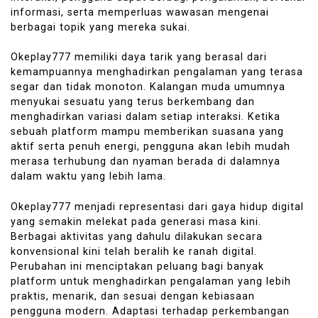
informasi, serta memperluas wawasan mengenai
berbagai topik yang mereka sukai.
Okeplay777 memiliki daya tarik yang berasal dari
kemampuannya menghadirkan pengalaman yang terasa
segar dan tidak monoton. Kalangan muda umumnya
menyukai sesuatu yang terus berkembang dan
menghadirkan variasi dalam setiap interaksi. Ketika
sebuah platform mampu memberikan suasana yang
aktif serta penuh energi, pengguna akan lebih mudah
merasa terhubung dan nyaman berada di dalamnya
dalam waktu yang lebih lama.
Okeplay777 menjadi representasi dari gaya hidup digital
yang semakin melekat pada generasi masa kini.
Berbagai aktivitas yang dahulu dilakukan secara
konvensional kini telah beralih ke ranah digital.
Perubahan ini menciptakan peluang bagi banyak
platform untuk menghadirkan pengalaman yang lebih
praktis, menarik, dan sesuai dengan kebiasaan
pengguna modern. Adaptasi terhadap perkembangan