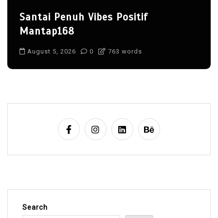
Santai Penuh Vibes Positif
Mantap168
August 5, 2026
0
763 words
Search