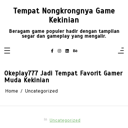
Skip
to
Tempat Nongkrongnya Game
content
Kekinian
Beragam game populer hadir dengan tampilan
segar dan gameplay yang mengalir.
Okeplay777 Jadi Tempat Favorit Gamer
Muda Kekinian
Home
Uncategorized
In
Uncategorized