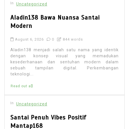
In
Uncategorized
Aladin138 Bawa Nuansa Santai
Modern
August 6, 2026
0
844 words
Aladin138 menjadi salah satu nama yang identik
dengan konsep visual yang memadukan
kesederhanaan dan sentuhan modern dalam
sebuah tampilan digital. Perkembangan
teknologi...
Read out all
In
Uncategorized
Santai Penuh Vibes Positif
Mantap168