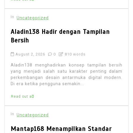
In
Uncategorized
Aladin138 Hadir dengan Tampilan
Bersih
August 2, 2026
0
810 words
Aladin138 menghadirkan konsep tampilan bersih
yang menjadi salah satu karakter penting dalam
perkembangan desain antarmuka digital modern.
Di era ketika pengguna semakin...
Read out all
In
Uncategorized
Mantap168 Menampilkan Standar