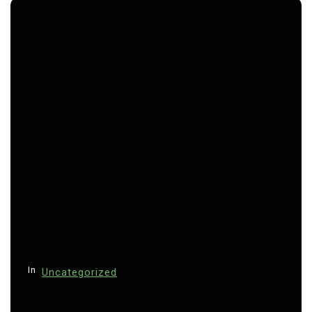
In
Uncategorized